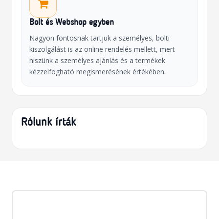
Bolt és Webshop egyben
Nagyon fontosnak tartjuk a személyes, bolti
kiszolgálást is az online rendelés mellett, mert
hiszünk a személyes ajánlás és a termékek
kézzelfogható megismerésének értékében.
Rólunk írták