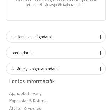
letölthető Társasjáték Kalauzunkból.
Szellemlovas cégadatok
Bank adatok
A Tárhelyszolgáltató adatai
Fontos információk
Ajándékutalvány
Kapcsolat & Rólunk
Átvétel & Fizetés