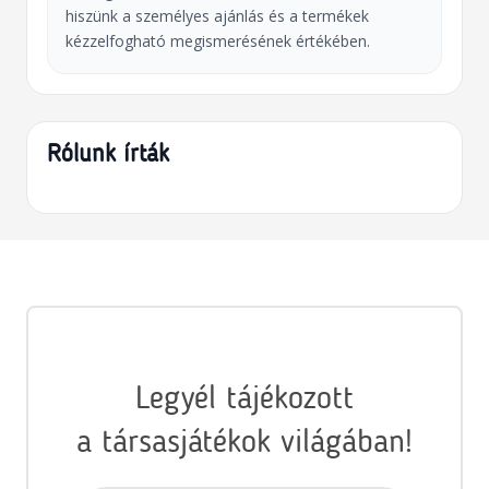
hiszünk a személyes ajánlás és a termékek
kézzelfogható megismerésének értékében.
Rólunk írták
Legyél tájékozott
a társasjátékok világában!