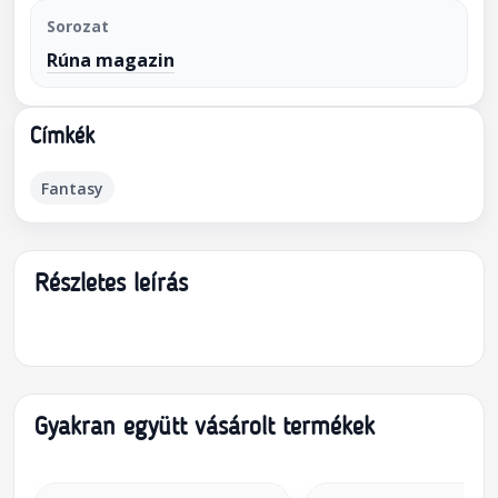
Sorozat
Rúna magazin
Címkék
Fantasy
Részletes leírás
Gyakran együtt vásárolt termékek