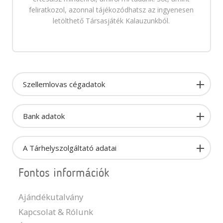
feliratkozol, azonnal tájékozódhatsz az ingyenesen
letölthető Társasjáték Kalauzunkból.
Szellemlovas cégadatok
Bank adatok
A Tárhelyszolgáltató adatai
Fontos információk
Ajándékutalvány
Kapcsolat & Rólunk