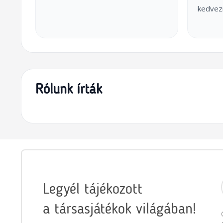
kedvez
Rólunk írták
Legyél tájékozott
a társasjátékok világában!