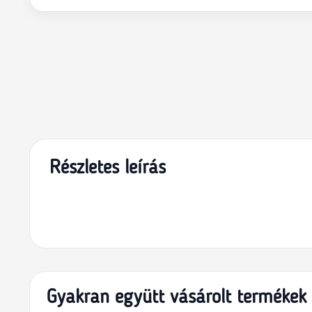
Részletes leírás
Gyakran együtt vásárolt termékek