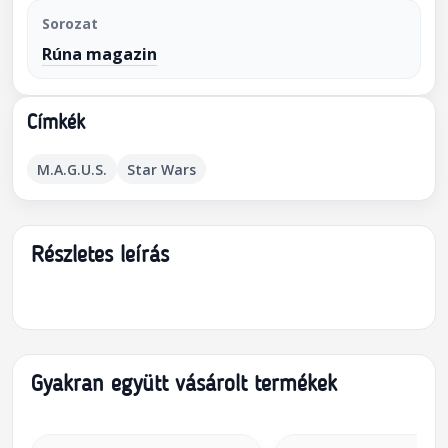
Sorozat
Rúna magazin
Címkék
M.A.G.U.S.
Star Wars
Részletes leírás
Gyakran együtt vásárolt termékek