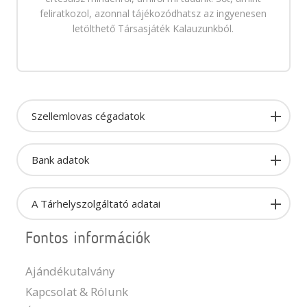
feliratkozol, azonnal tájékozódhatsz az ingyenesen
letölthető Társasjáték Kalauzunkból.
Szellemlovas cégadatok
Bank adatok
A Tárhelyszolgáltató adatai
Fontos információk
Ajándékutalvány
Kapcsolat & Rólunk