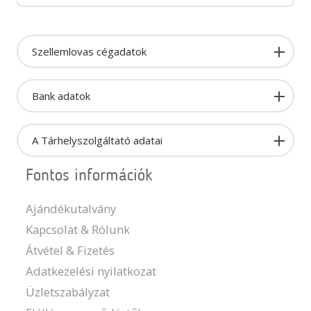
Szellemlovas cégadatok
Bank adatok
A Tárhelyszolgáltató adatai
Fontos információk
Ajándékutalvány
Kapcsolat & Rólunk
Átvétel & Fizetés
Adatkezelési nyilatkozat
Üzletszabályzat