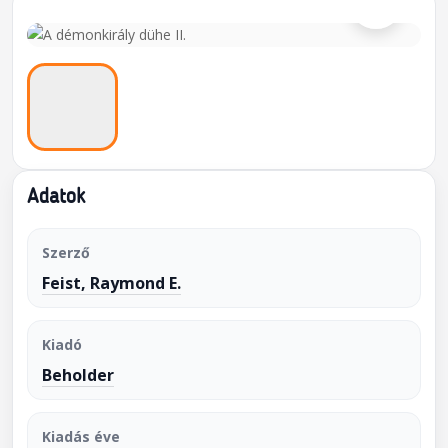
Adatok
Szerző
Feist, Raymond E.
Kiadó
Beholder
Kiadás éve