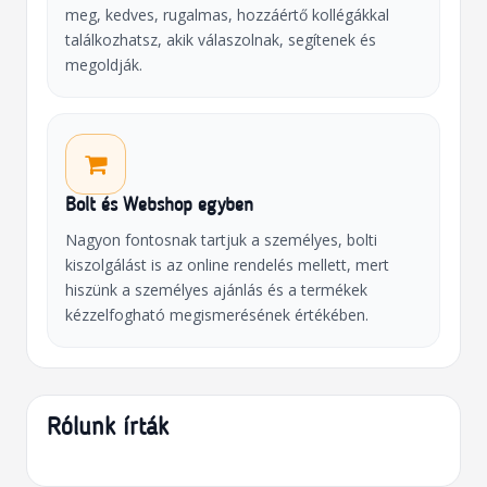
meg, kedves, rugalmas, hozzáértő kollégákkal
találkozhatsz, akik válaszolnak, segítenek és
megoldják.
Bolt és Webshop egyben
Nagyon fontosnak tartjuk a személyes, bolti
kiszolgálást is az online rendelés mellett, mert
hiszünk a személyes ajánlás és a termékek
kézzelfogható megismerésének értékében.
Rólunk írták