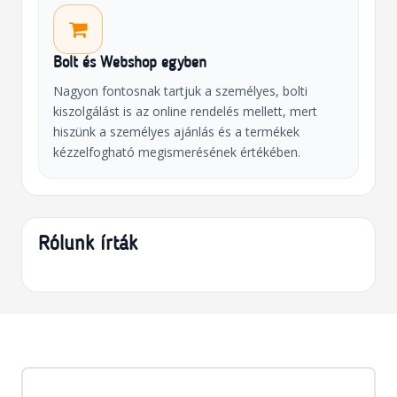
Bolt és Webshop egyben
Nagyon fontosnak tartjuk a személyes, bolti
kiszolgálást is az online rendelés mellett, mert
hiszünk a személyes ajánlás és a termékek
kézzelfogható megismerésének értékében.
Rólunk írták