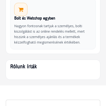
Bolt és Webshop egyben
Nagyon fontosnak tartjuk a személyes, bolti
kiszolgálást is az online rendelés mellett, mert
hiszünk a személyes ajánlás és a termékek
kézzelfogható megismerésének értékében.
Rólunk írták