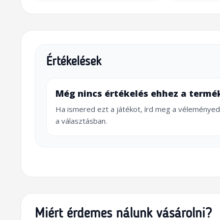
Értékelések
Még nincs értékelés ehhez a termé
Ha ismered ezt a játékot, írd meg a véleményed
a választásban.
Miért érdemes nálunk vásárolni?