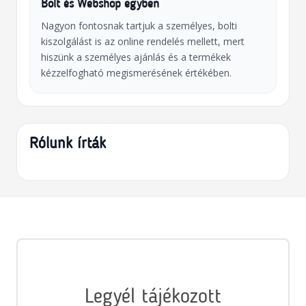
Bolt és Webshop egyben
Nagyon fontosnak tartjuk a személyes, bolti
kiszolgálást is az online rendelés mellett, mert
hiszünk a személyes ajánlás és a termékek
kézzelfogható megismerésének értékében.
Rólunk írták
Legyél tájékozott