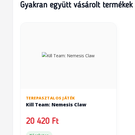
Gyakran együtt vásárolt termékek
TEREPASZTALOS JÁTÉK
Kill Team: Nemesis Claw
20 420 Ft