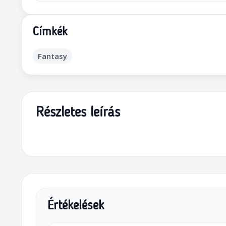
Címkék
Fantasy
Részletes leírás
Értékelések