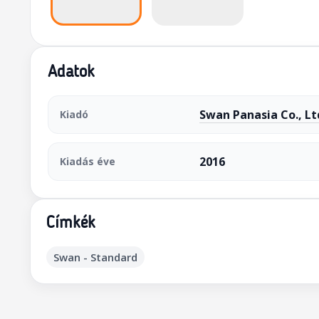
Adatok
Swan Panasia Co., Lt
Kiadó
2016
Kiadás éve
Címkék
Swan - Standard