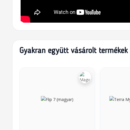
Gyakran együtt vásárolt termékek