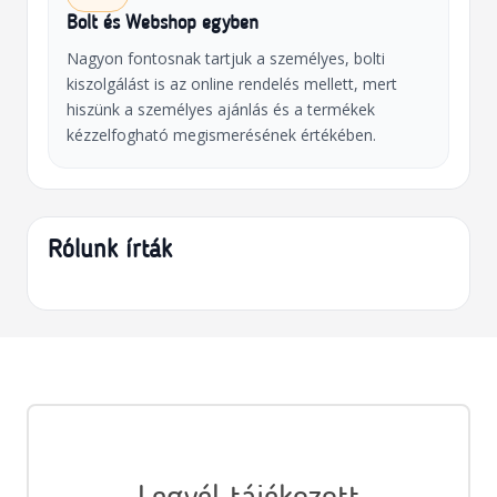
Bolt és Webshop egyben
Nagyon fontosnak tartjuk a személyes, bolti
kiszolgálást is az online rendelés mellett, mert
hiszünk a személyes ajánlás és a termékek
kézzelfogható megismerésének értékében.
Rólunk írták