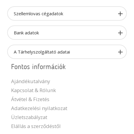
Szellemlovas cégadatok
Bank adatok
A Tárhelyszolgáltató adatai
Fontos információk
Ajándékutalvány
Kapcsolat & Rólunk
Átvétel & Fizetés
Adatkezelési nyilatkozat
Üzletszabályzat
Elállás a szerződéstől