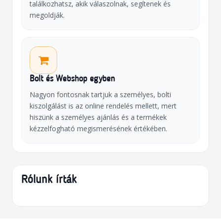
találkozhatsz, akik válaszolnak, segítenek és
megoldják.
Bolt és Webshop egyben
Nagyon fontosnak tartjuk a személyes, bolti
kiszolgálást is az online rendelés mellett, mert
hiszünk a személyes ajánlás és a termékek
kézzelfogható megismerésének értékében.
Rólunk írták