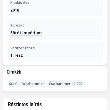
Kiadás éve
2018
Sorozat
Sötét Impérium
Sorozat része
1. rész
Címkék
Sci-fi
Warhammer
Warhammer 40.000
Részletes leírás