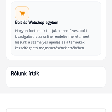
Bolt és Webshop egyben
Nagyon fontosnak tartjuk a személyes, bolti
kiszolgálást is az online rendelés mellett, mert
hiszünk a személyes ajánlás és a termékek
kézzelfogható megismerésének értékében.
Rólunk írták