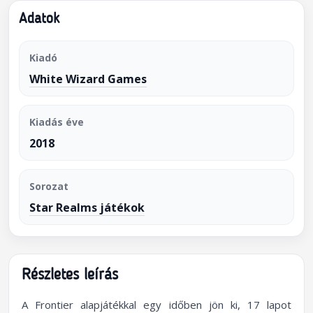
Adatok
Kiadó
White Wizard Games
Kiadás éve
2018
Sorozat
Star Realms játékok
Részletes leírás
A Frontier alapjátékkal egy időben jön ki, 17 lapot