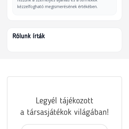
kézzelfogható megismerésének értékében.
Rólunk írták
Legyél tájékozott
a társasjátékok világában!