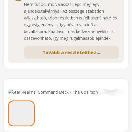
Nem tudod, mit válassz? Lepd meg egy
ajándékutalvánnyal! Az összege szabadon
választható, több részletben is felhasználható és
egy évig érvényes, így bőven van idő a
beváltására. Ráadásul más kedvezményekkel is
összevonható, így még rugalmasabb ajándék.
Tovább a részletekhez
→
⌕