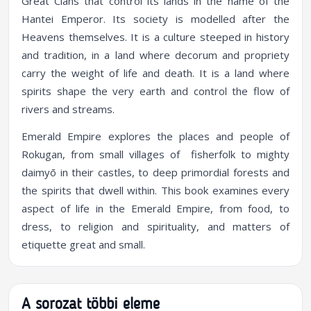
Great Clans that control its lands in the name of the
Hantei Emperor. Its society is modelled after the
Heavens themselves. It is a culture steeped in history
and tradition, in a land where decorum and propriety
carry the weight of life and death. It is a land where
spirits shape the very earth and control the flow of
rivers and streams.
Emerald Empire
explores the places and people of
Rokugan, from small villages of fisherfolk to mighty
daimyō in their castles, to deep primordial forests and
the spirits that dwell within. This book examines every
aspect of life in the Emerald Empire, from food, to
dress, to religion and spirituality, and matters of
etiquette great and small.
A sorozat többi eleme