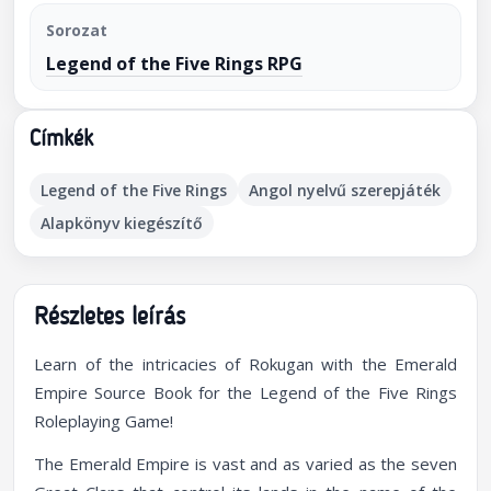
Sorozat
Legend of the Five Rings RPG
Címkék
Legend of the Five Rings
Angol nyelvű szerepjáték
Alapkönyv kiegészítő
Részletes leírás
Learn of the intricacies of Rokugan with the
Emerald
Empire
Source Book for the
Legend of the Five Rings
Roleplaying Game
!
The Emerald Empire is vast and as varied as the seven