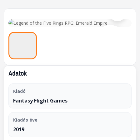
⌕
Adatok
Kiadó
Fantasy Flight Games
Kiadás éve
2019