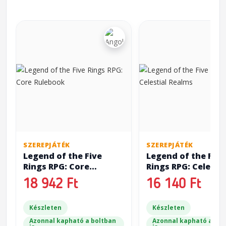
SZEREPJÁTÉK
SZEREPJÁTÉK
Legend of the Five
Legend of the Five
Rings RPG: Core
Rings RPG: Celestia
Rulebook
Realms
18 942 Ft
16 140 Ft
Készleten
Készleten
Azonnal kapható a boltban
Azonnal kapható a bol