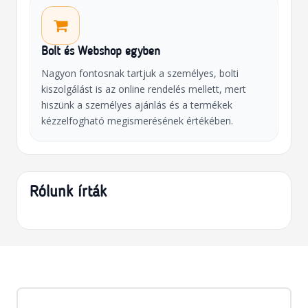
Bolt és Webshop egyben
Nagyon fontosnak tartjuk a személyes, bolti
kiszolgálást is az online rendelés mellett, mert
hiszünk a személyes ajánlás és a termékek
kézzelfogható megismerésének értékében.
Rólunk írták