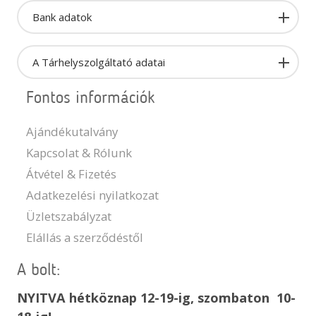
Bank adatok
A Tárhelyszolgáltató adatai
Fontos információk
Ajándékutalvány
Kapcsolat & Rólunk
Átvétel & Fizetés
Adatkezelési nyilatkozat
Üzletszabályzat
Elállás a szerződéstől
A bolt:
NYITVA hétköznap 12-19-ig, szombaton 10-