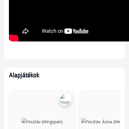
Alapjátékok