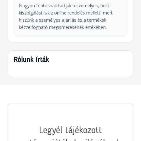
Nagyon fontosnak tartjuk a személyes, bolti
kiszolgálást is az online rendelés mellett, mert
hiszünk a személyes ajánlás és a termékek
kézzelfogható megismerésének értékében.
Rólunk írták
Legyél tájékozott