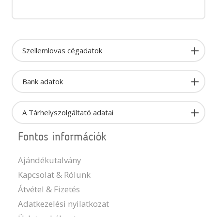
Szellemlovas cégadatok
Bank adatok
A Tárhelyszolgáltató adatai
Fontos információk
Ajándékutalvány
Kapcsolat & Rólunk
Átvétel & Fizetés
Adatkezelési nyilatkozat