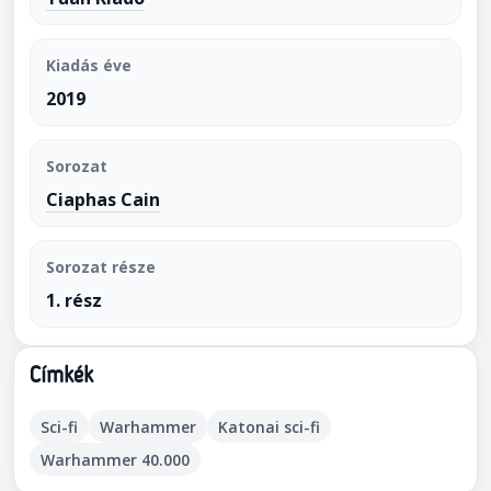
Kiadás éve
2019
Sorozat
Ciaphas Cain
Sorozat része
1. rész
Címkék
Sci-fi
Warhammer
Katonai sci-fi
Warhammer 40.000