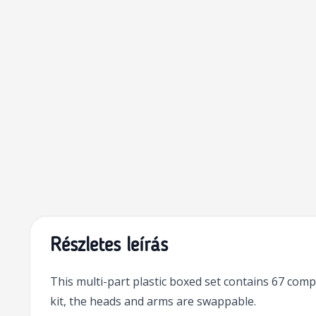
Részletes leírás
This multi-part plastic boxed set contains 67 com
kit, the heads and arms are swappable.