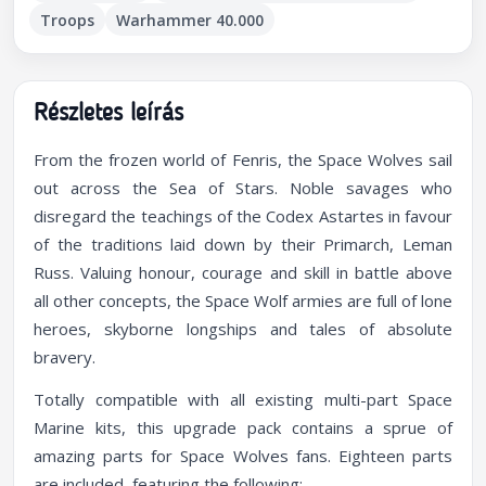
Troops
Warhammer 40.000
Részletes leírás
From the frozen world of Fenris, the Space Wolves sail
out across the Sea of Stars. Noble savages who
disregard the teachings of the Codex Astartes in favour
of the traditions laid down by their Primarch, Leman
Russ. Valuing honour, courage and skill in battle above
all other concepts, the Space Wolf armies are full of lone
heroes, skyborne longships and tales of absolute
bravery.
Totally compatible with all existing multi-part Space
Marine kits, this upgrade pack contains a sprue of
amazing parts for Space Wolves fans. Eighteen parts
are included, featuring the following: