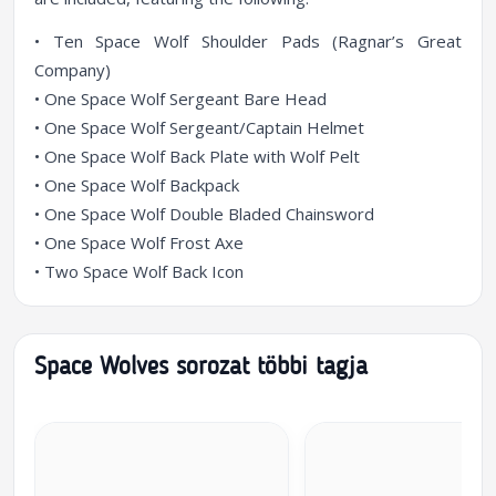
• Ten Space Wolf Shoulder Pads (Ragnar’s Great
Company)
• One Space Wolf Sergeant Bare Head
• One Space Wolf Sergeant/Captain Helmet
• One Space Wolf Back Plate with Wolf Pelt
• One Space Wolf Backpack
• One Space Wolf Double Bladed Chainsword
• One Space Wolf Frost Axe
• Two Space Wolf Back Icon
Space Wolves sorozat többi tagja