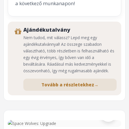
a következő munkanapon!
Ajándékutalvány
Nem tudod, mit válassz? Lepd meg egy
ajándékutalvánnyal! Az összege szabadon
választható, több részletben is felhasználható és
egy évig érvényes, így bőven van idő a
beváltására. Ráadásul más kedvezményekkel is
összevonható, így még rugalmasabb ajándék.
Tovább a részletekhez
→
⌕