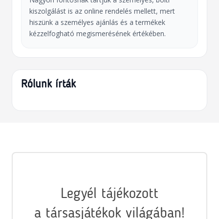
kiszolgálást is az online rendelés mellett, mert
hiszünk a személyes ajánlás és a termékek
kézzelfogható megismerésének értékében.
Rólunk írták
Legyél tájékozott
a társasjátékok világában!