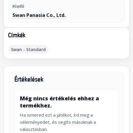
Kiadó
Swan Panasia Co., Ltd.
Címkék
Swan - Standard
Értékelések
Még nincs értékelés ehhez a
termékhez.
Ha ismered ezt a játékot, írd meg a
véleményedet, és segíts másoknak a
választásban.