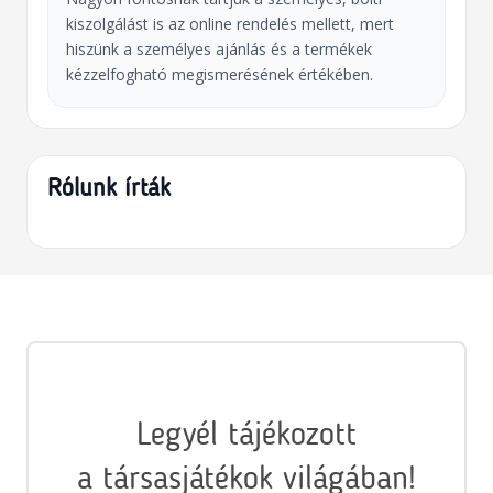
kiszolgálást is az online rendelés mellett, mert
hiszünk a személyes ajánlás és a termékek
kézzelfogható megismerésének értékében.
Rólunk írták
Legyél tájékozott
a társasjátékok világában!