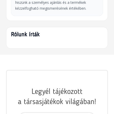
hiszünk a személyes ajánlás és a termékek
kézzelfogható megismerésének értékében.
Rólunk írták
Legyél tájékozott
a társasjátékok világában!