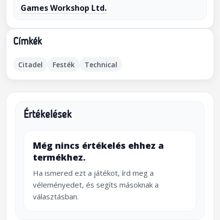
Games Workshop Ltd.
Címkék
Citadel
Festék
Technical
Értékelések
Még nincs értékelés ehhez a
termékhez.
Ha ismered ezt a játékot, írd meg a
véleményedet, és segíts másoknak a
választásban.