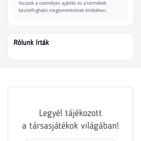
hiszünk a személyes ajánlás és a termékek
kézzelfogható megismerésének értékében.
Rólunk írták
Legyél tájékozott
a társasjátékok világában!