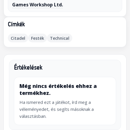
Games Workshop Ltd.
Címkék
Citadel
Festék
Technical
Értékelések
Még nincs értékelés ehhez a
termékhez.
Ha ismered ezt a játékot, írd meg a
véleményedet, és segíts másoknak a
választásban.