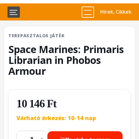
Hírek, Cikkek
TEREPASZTALOS JÁTÉK
Space Marines: Primaris
Librarian in Phobos
Armour
10 146 Ft
Várható érkezés: 10-14 nap