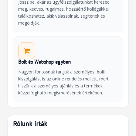
jössz be, akár az ügyfélszolgálatunkat keresed
meg, kedves, rugalmas, hozzáértő kollégákkal
találkozhatsz, akik válaszolnak, segítenek és
megoldják.
Bolt és Webshop egyben
Nagyon fontosnak tartjuk a személyes, bolti
kiszolgálást is az online rendelés mellett, mert
hiszünk a személyes ajánlás és a termékek
kézzelfogható megismerésének értékében.
Rólunk írták