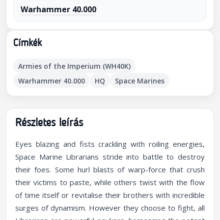
Warhammer 40.000
Címkék
Armies of the Imperium (WH40K)
Warhammer 40.000
HQ
Space Marines
Részletes leírás
Eyes blazing and fists crackling with roiling energies,
Space Marine Librarians stride into battle to destroy
their foes. Some hurl blasts of warp-force that crush
their victims to paste, while others twist with the flow
of time itself or revitalise their brothers with incredible
surges of dynamism. However they choose to fight, all