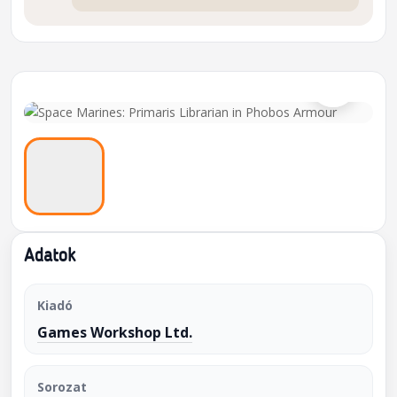
⌕
Adatok
Kiadó
Games Workshop Ltd.
Sorozat