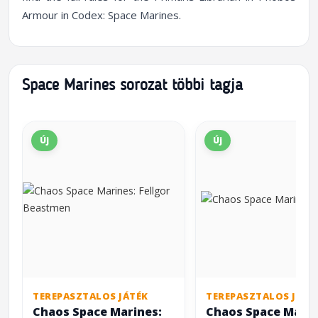
Armour in Codex: Space Marines.
Space Marines sorozat többi tagja
Új
Új
TEREPASZTALOS JÁTÉK
TEREPASZTALOS JÁTÉ
Chaos Space Marines:
Chaos Space Marin