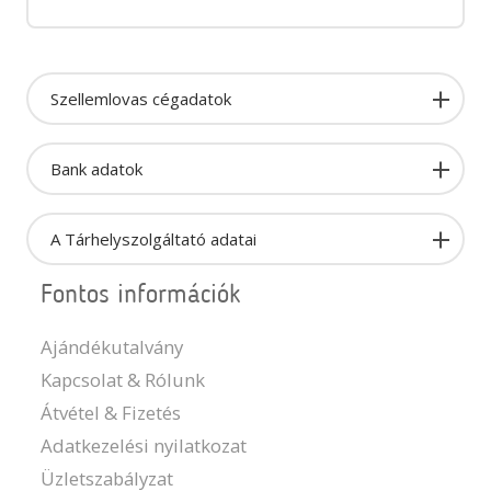
Szellemlovas cégadatok
Bank adatok
A Tárhelyszolgáltató adatai
Fontos információk
Ajándékutalvány
Kapcsolat & Rólunk
Átvétel & Fizetés
Adatkezelési nyilatkozat
Üzletszabályzat