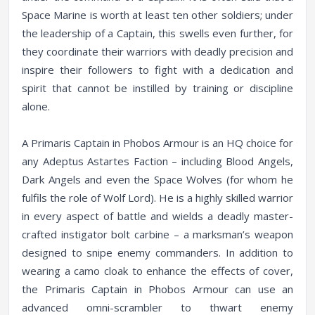
Space Marine is worth at least ten other soldiers; under
the leadership of a Captain, this swells even further, for
they coordinate their warriors with deadly precision and
inspire their followers to fight with a dedication and
spirit that cannot be instilled by training or discipline
alone.
A Primaris Captain in Phobos Armour is an HQ choice for
any Adeptus Astartes Faction – including Blood Angels,
Dark Angels and even the Space Wolves (for whom he
fulfils the role of Wolf Lord). He is a highly skilled warrior
in every aspect of battle and wields a deadly master-
crafted instigator bolt carbine – a marksman’s weapon
designed to snipe enemy commanders. In addition to
wearing a camo cloak to enhance the effects of cover,
the Primaris Captain in Phobos Armour can use an
advanced omni-scrambler to thwart enemy