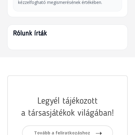
kézzelfogható megismerésének értékében.
Rólunk írták
Legyél tájékozott
a társasjátékok világában!
Tovább a feliratkozáshoz