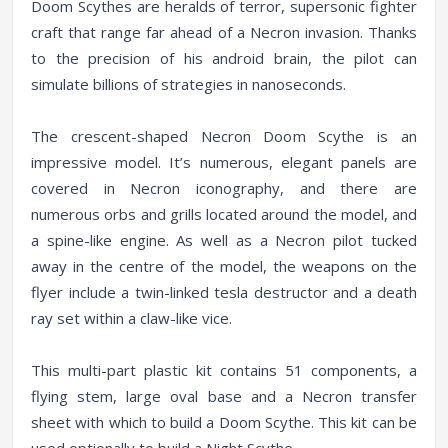
Doom Scythes are heralds of terror, supersonic fighter
craft that range far ahead of a Necron invasion. Thanks
to the precision of his android brain, the pilot can
simulate billions of strategies in nanoseconds.
The crescent-shaped Necron Doom Scythe is an
impressive model. It’s numerous, elegant panels are
covered in Necron iconography, and there are
numerous orbs and grills located around the model, and
a spine-like engine. As well as a Necron pilot tucked
away in the centre of the model, the weapons on the
flyer include a twin-linked tesla destructor and a death
ray set within a claw-like vice.
This multi-part plastic kit contains 51 components, a
flying stem, large oval base and a Necron transfer
sheet with which to build a Doom Scythe. This kit can be