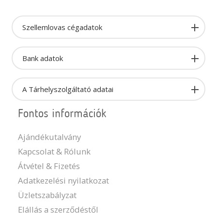
Szellemlovas cégadatok
Bank adatok
A Tárhelyszolgáltató adatai
Fontos információk
Ajándékutalvány
Kapcsolat & Rólunk
Átvétel & Fizetés
Adatkezelési nyilatkozat
Üzletszabályzat
Elállás a szerződéstől