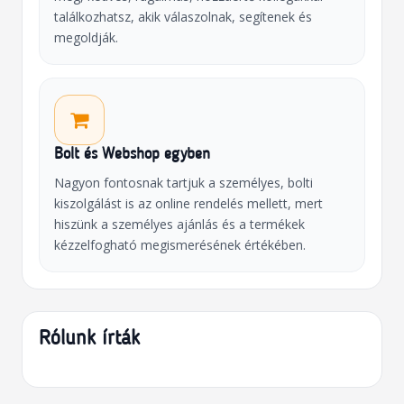
találkozhatsz, akik válaszolnak, segítenek és
megoldják.
Bolt és Webshop egyben
Nagyon fontosnak tartjuk a személyes, bolti
kiszolgálást is az online rendelés mellett, mert
hiszünk a személyes ajánlás és a termékek
kézzelfogható megismerésének értékében.
Rólunk írták