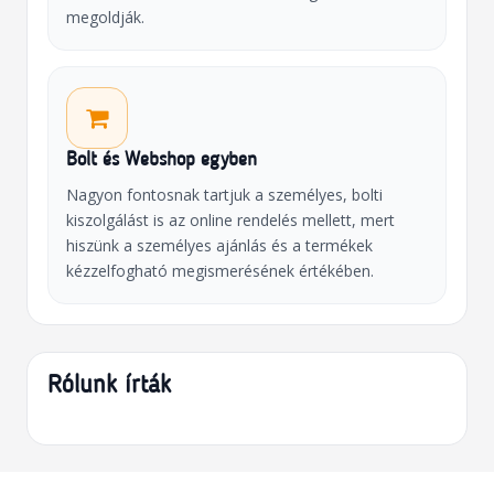
megoldják.
Bolt és Webshop egyben
Nagyon fontosnak tartjuk a személyes, bolti
kiszolgálást is az online rendelés mellett, mert
hiszünk a személyes ajánlás és a termékek
kézzelfogható megismerésének értékében.
Rólunk írták