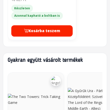
Készleten
Azonnal kapható a boltban is
Kosárba teszem
Gyakran együtt vásárolt termékek