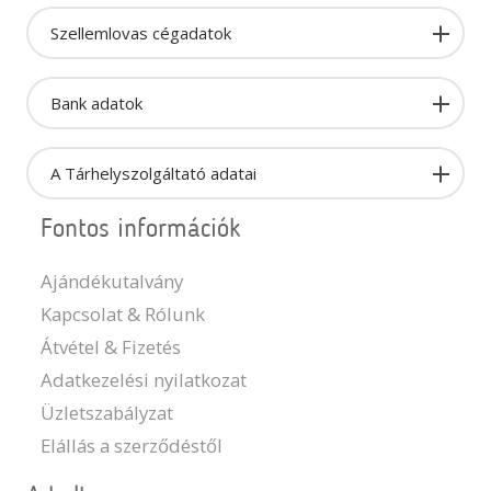
Szellemlovas cégadatok
Bank adatok
A Tárhelyszolgáltató adatai
Fontos információk
Ajándékutalvány
Kapcsolat & Rólunk
Átvétel & Fizetés
Adatkezelési nyilatkozat
Üzletszabályzat
Elállás a szerződéstől