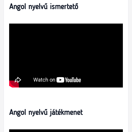
Angol nyelvű ismertető
Angol nyelvű játékmenet