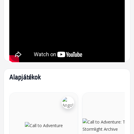
Alapjátékok