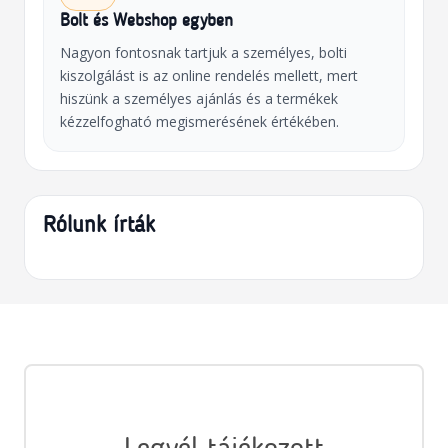
Bolt és Webshop egyben
Nagyon fontosnak tartjuk a személyes, bolti
kiszolgálást is az online rendelés mellett, mert
hiszünk a személyes ajánlás és a termékek
kézzelfogható megismerésének értékében.
Rólunk írták