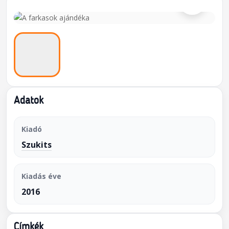
Adatok
Kiadó
Szukits
Kiadás éve
2016
Címkék