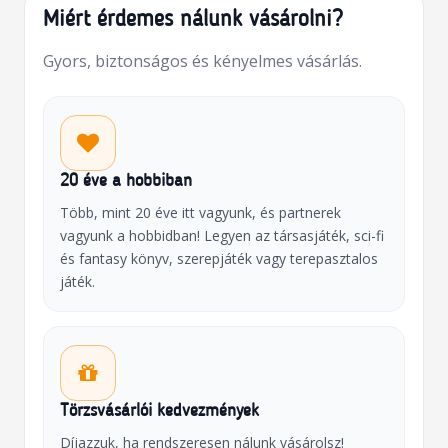
Miért érdemes nálunk vásárolni?
Gyors, biztonságos és kényelmes vásárlás.
20 éve a hobbiban
Több, mint 20 éve itt vagyunk, és partnerek
vagyunk a hobbidban! Legyen az társasjáték, sci-fi
és fantasy könyv, szerepjáték vagy terepasztalos
játék.
Törzsvásárlói kedvezmények
Díjazzuk, ha rendszeresen nálunk vásárolsz!