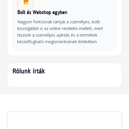
Bolt és Webshop egyben
Nagyon fontosnak tartjuk a személyes, bolti
kiszolgálást is az online rendelés mellett, mert
hiszünk a személyes ajánlás és a termékek
kézzelfogható megismerésének értékében.
Rólunk írták