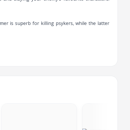
er is superb for killing psykers, while the latter