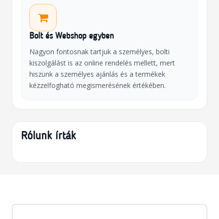
Bolt és Webshop egyben
Nagyon fontosnak tartjuk a személyes, bolti
kiszolgálást is az online rendelés mellett, mert
hiszünk a személyes ajánlás és a termékek
kézzelfogható megismerésének értékében.
Rólunk írták