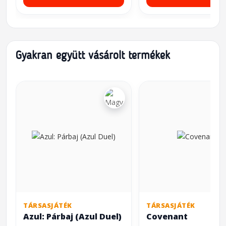
Gyakran együtt vásárolt termékek
TÁRSASJÁTÉK
TÁRSASJÁTÉK
Azul: Párbaj (Azul Duel)
Covenant