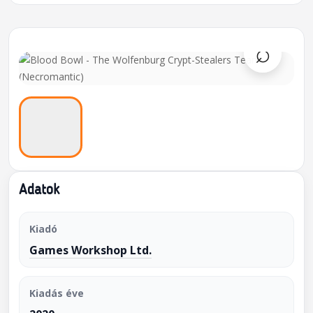
⌕
Adatok
Kiadó
Games Workshop Ltd.
Kiadás éve