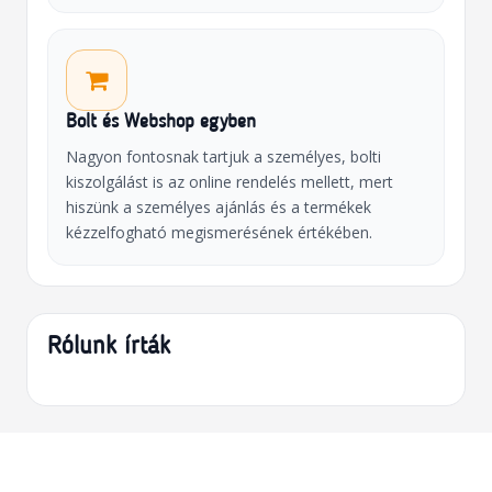
Bolt és Webshop egyben
Nagyon fontosnak tartjuk a személyes, bolti
kiszolgálást is az online rendelés mellett, mert
hiszünk a személyes ajánlás és a termékek
kézzelfogható megismerésének értékében.
Rólunk írták