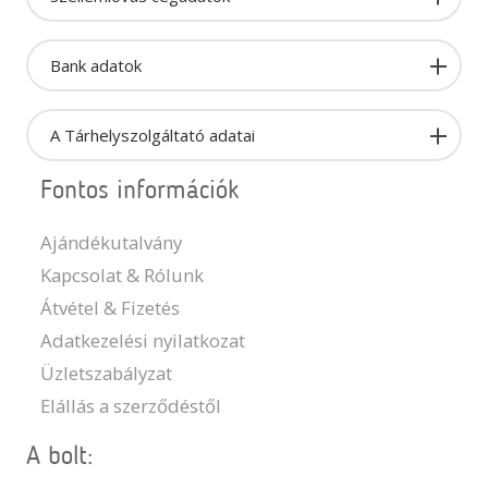
Bank adatok
A Tárhelyszolgáltató adatai
Fontos információk
Ajándékutalvány
Kapcsolat & Rólunk
Átvétel & Fizetés
Adatkezelési nyilatkozat
Üzletszabályzat
Elállás a szerződéstől
A bolt: