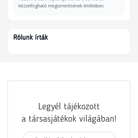
kézzelfogható megismerésének értékében.
Rólunk írták
Legyél tájékozott
a társasjátékok világában!