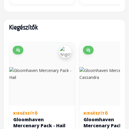
Kiegészítők
Új
Új
KIEGÉSZÍTŐ
KIEGÉSZÍTŐ
Gloomhaven
Gloomhaven
Mercenary Pack - Hail
Mercenary Pack -