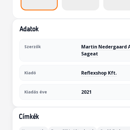
Adatok
Martin Nedergaard 
Szerzők
Sageat
Reflexshop Kft.
Kiadó
2021
Kiadás éve
Címkék