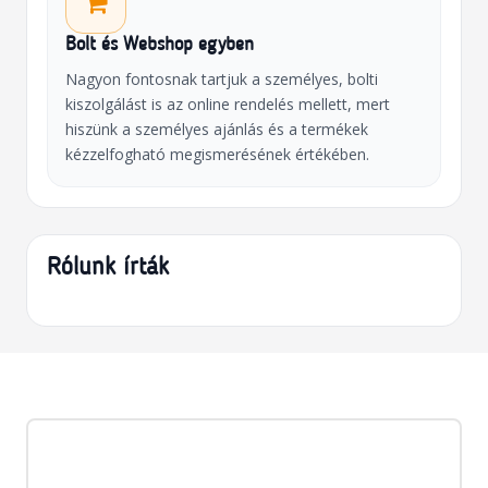
Bolt és Webshop egyben
Nagyon fontosnak tartjuk a személyes, bolti
kiszolgálást is az online rendelés mellett, mert
hiszünk a személyes ajánlás és a termékek
kézzelfogható megismerésének értékében.
Rólunk írták