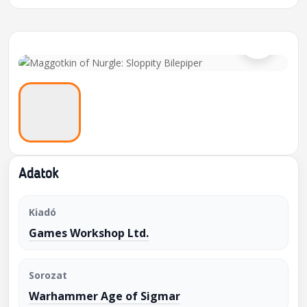
⌕
Adatok
Kiadó
Games Workshop Ltd.
Sorozat
Warhammer Age of Sigmar