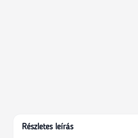
Részletes leírás