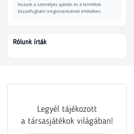
hiszünk a személyes ajánlás és a termékek
kézzelfogható megismerésének értékében.
Rólunk írták
Legyél tájékozott
a társasjátékok világában!