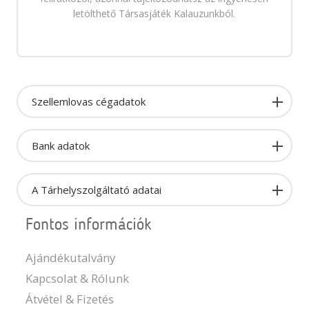
letölthető Társasjáték Kalauzunkból.
Szellemlovas cégadatok
Bank adatok
A Tárhelyszolgáltató adatai
Fontos információk
Ajándékutalvány
Kapcsolat & Rólunk
Átvétel & Fizetés