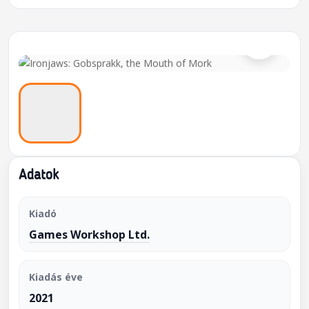
⌕
Adatok
Kiadó
Games Workshop Ltd.
Kiadás éve
2021