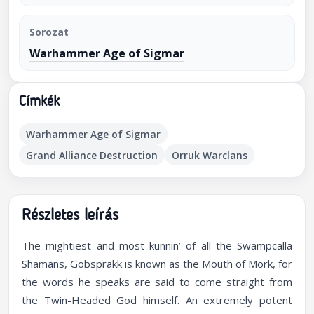
Sorozat
Warhammer Age of Sigmar
Címkék
Warhammer Age of Sigmar
Grand Alliance Destruction
Orruk Warclans
Részletes leírás
The mightiest and most kunnin’ of all the Swampcalla
Shamans, Gobsprakk is known as the Mouth of Mork, for
the words he speaks are said to come straight from
the Twin-Headed God himself. An extremely potent