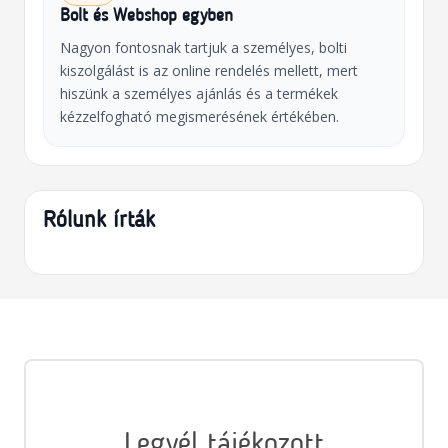
Bolt és Webshop egyben
Nagyon fontosnak tartjuk a személyes, bolti
kiszolgálást is az online rendelés mellett, mert
hiszünk a személyes ajánlás és a termékek
kézzelfogható megismerésének értékében.
Rólunk írták
Legyél tájékozott