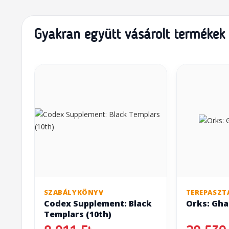
Gyakran együtt vásárolt termékek
SZABÁLYKÖNYV
TEREPASZT
Codex Supplement: Black
Orks: Gha
Templars (10th)