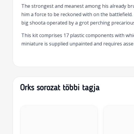
The strongest and meanest among his already bru
him a force to be reckoned with on the battlefield.
big shoota operated by a grot perching precariou
This kit comprises 17 plastic components with w
miniature is supplied unpainted and requires asse
Orks sorozat többi tagja