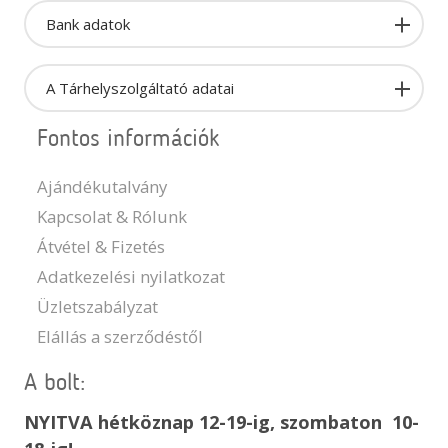
Bank adatok
A Tárhelyszolgáltató adatai
Fontos információk
Ajándékutalvány
Kapcsolat & Rólunk
Átvétel & Fizetés
Adatkezelési nyilatkozat
Üzletszabályzat
Elállás a szerződéstől
A bolt:
NYITVA hétköznap 12-19-ig, szombaton 10-