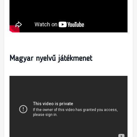
Magyar nyelvű játékmenet