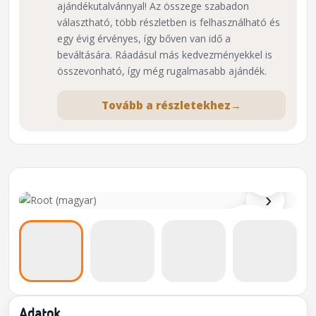
ajándékutalvánnyal! Az összege szabadon
választható, több részletben is felhasználható és
egy évig érvényes, így bőven van idő a
beváltására. Ráadásul más kedvezményekkel is
összevonható, így még rugalmasabb ajándék.
Tovább a részletekhez
→
⌕
›
Adatok