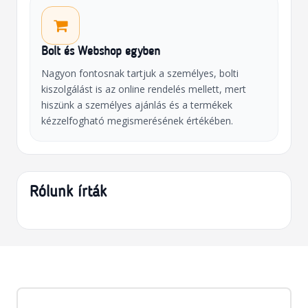
Bolt és Webshop egyben
Nagyon fontosnak tartjuk a személyes, bolti
kiszolgálást is az online rendelés mellett, mert
hiszünk a személyes ajánlás és a termékek
kézzelfogható megismerésének értékében.
Rólunk írták