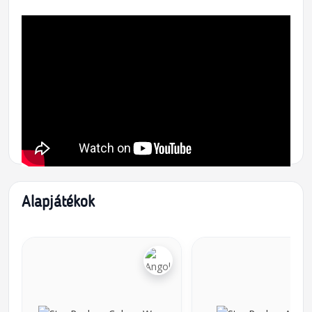
Alapjátékok