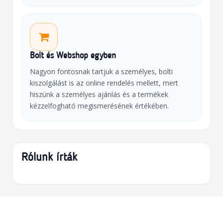
Bolt és Webshop egyben
Nagyon fontosnak tartjuk a személyes, bolti
kiszolgálást is az online rendelés mellett, mert
hiszünk a személyes ajánlás és a termékek
kézzelfogható megismerésének értékében.
Rólunk írták