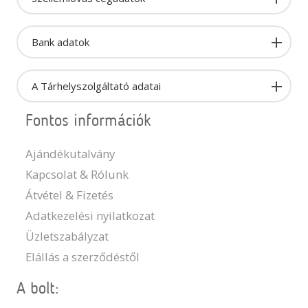
Bank adatok
A Tárhelyszolgáltató adatai
Fontos információk
Ajándékutalvány
Kapcsolat & Rólunk
Átvétel & Fizetés
Adatkezelési nyilatkozat
Üzletszabályzat
Elállás a szerződéstől
A bolt: