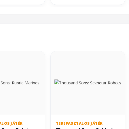
ALOS JÁTÉK
TEREPASZTALOS JÁTÉK