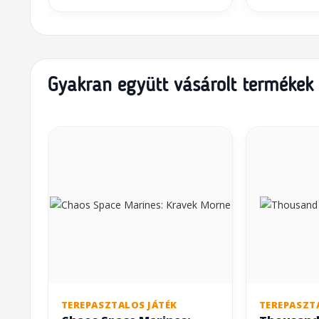
Gyakran együtt vásárolt termékek
TEREPASZTALOS JÁTÉK
TEREPASZT