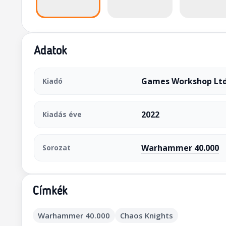
Adatok
Games Workshop Ltd
Kiadó
2022
Kiadás éve
Warhammer 40.000
Sorozat
Címkék
Warhammer 40.000
Chaos Knights