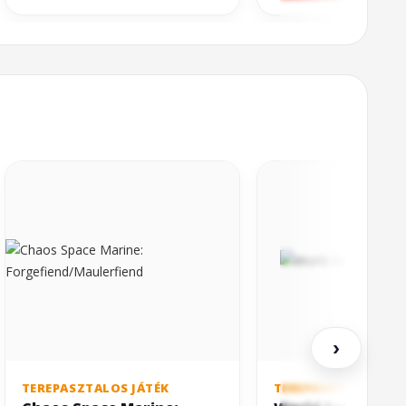
›
TEREPASZTALOS JÁTÉK
TEREPASZTALOS JÁT