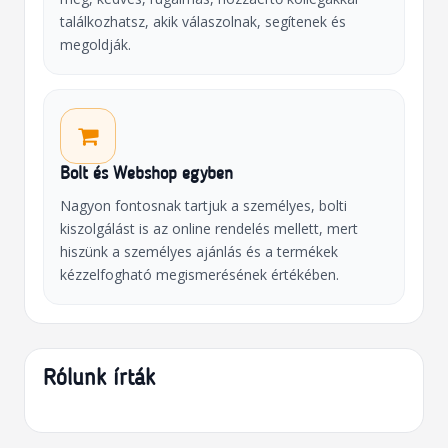
találkozhatsz, akik válaszolnak, segítenek és
megoldják.
Bolt és Webshop egyben
Nagyon fontosnak tartjuk a személyes, bolti
kiszolgálást is az online rendelés mellett, mert
hiszünk a személyes ajánlás és a termékek
kézzelfogható megismerésének értékében.
Rólunk írták