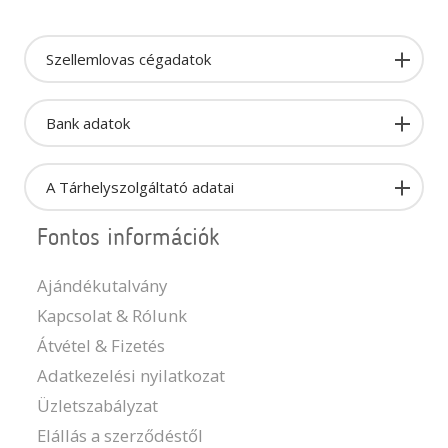
Szellemlovas cégadatok
Bank adatok
A Tárhelyszolgáltató adatai
Fontos információk
Ajándékutalvány
Kapcsolat & Rólunk
Átvétel & Fizetés
Adatkezelési nyilatkozat
Üzletszabályzat
Elállás a szerződéstől