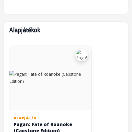
Alapjátékok
ALAPJÁTÉK
Pagan: Fate of Roanoke
(Capstone Edition)