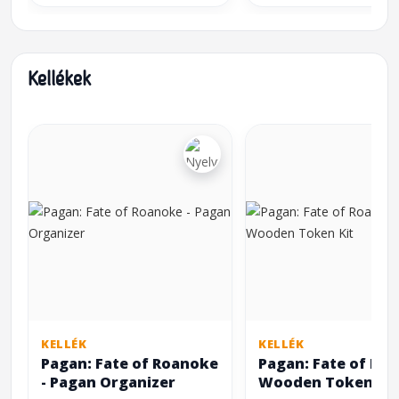
Kellékek
KELLÉK
KELLÉK
Pagan: Fate of Roanoke
Pagan: Fate of Ro
- Pagan Organizer
Wooden Token Kit