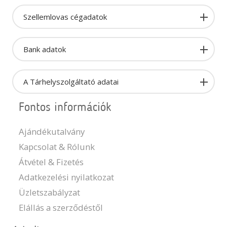
Szellemlovas cégadatok
Bank adatok
A Tárhelyszolgáltató adatai
Fontos információk
Ajándékutalvány
Kapcsolat & Rólunk
Átvétel & Fizetés
Adatkezelési nyilatkozat
Üzletszabályzat
Elállás a szerződéstől