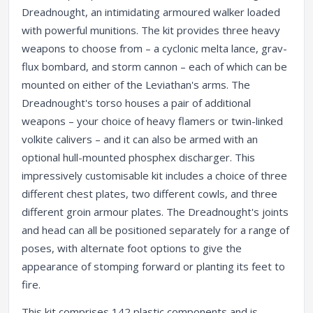
Dreadnought, an intimidating armoured walker loaded
with powerful munitions. The kit provides three heavy
weapons to choose from – a cyclonic melta lance, grav-
flux bombard, and storm cannon – each of which can be
mounted on either of the Leviathan's arms. The
Dreadnought's torso houses a pair of additional
weapons – your choice of heavy flamers or twin-linked
volkite calivers – and it can also be armed with an
optional hull-mounted phosphex discharger. This
impressively customisable kit includes a choice of three
different chest plates, two different cowls, and three
different groin armour plates. The Dreadnought's joints
and head can all be positioned separately for a range of
poses, with alternate foot options to give the
appearance of stomping forward or planting its feet to
fire.
This kit comprises 142 plastic components and is