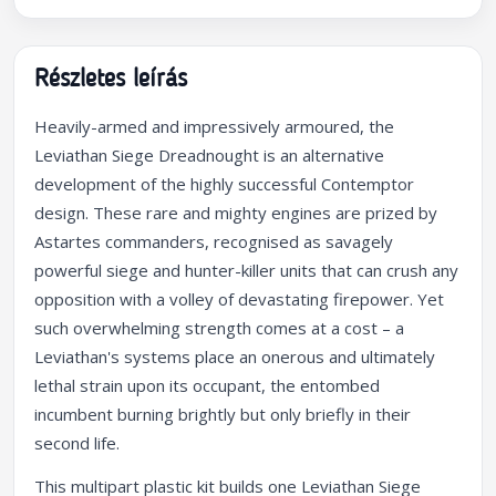
Részletes leírás
Heavily-armed and impressively armoured, the
Leviathan Siege Dreadnought is an alternative
development of the highly successful Contemptor
design. These rare and mighty engines are prized by
Astartes commanders, recognised as savagely
powerful siege and hunter-killer units that can crush any
opposition with a volley of devastating firepower. Yet
such overwhelming strength comes at a cost – a
Leviathan's systems place an onerous and ultimately
lethal strain upon its occupant, the entombed
incumbent burning brightly but only briefly in their
second life.
This multipart plastic kit builds one Leviathan Siege