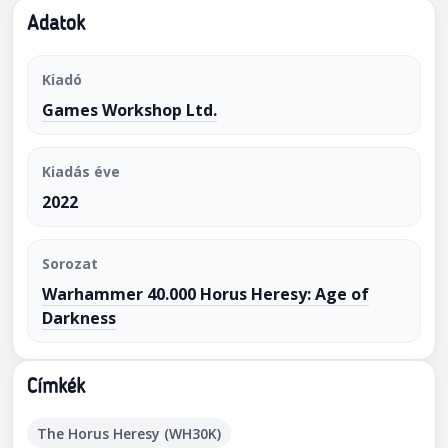
Adatok
Kiadó
Games Workshop Ltd.
Kiadás éve
2022
Sorozat
Warhammer 40.000 Horus Heresy: Age of
Darkness
Címkék
The Horus Heresy (WH30K)