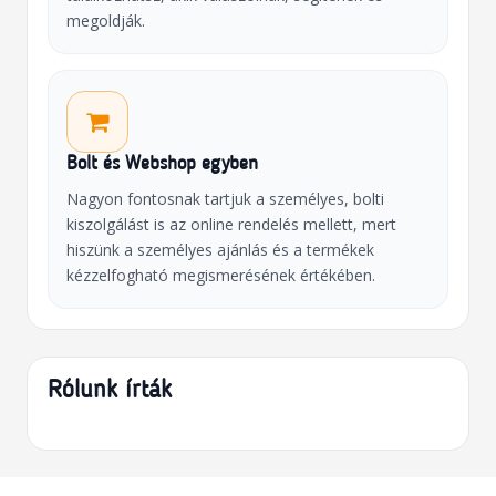
megoldják.
Bolt és Webshop egyben
Nagyon fontosnak tartjuk a személyes, bolti
kiszolgálást is az online rendelés mellett, mert
hiszünk a személyes ajánlás és a termékek
kézzelfogható megismerésének értékében.
Rólunk írták