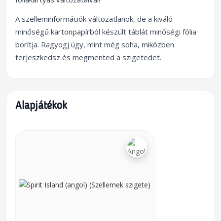
A szelleminformációk változatlanok, de a kiváló
minőségű kartonpapírból készült táblát minőségi fólia
borítja. Ragyogj úgy, mint még soha, miközben
terjeszkedsz és megmented a szigetedet.
Alapjátékok