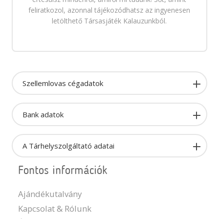
feliratkozol, azonnal tájékozódhatsz az ingyenesen
letölthető Társasjáték Kalauzunkból.
Szellemlovas cégadatok
Bank adatok
A Tárhelyszolgáltató adatai
Fontos információk
Ajándékutalvány
Kapcsolat & Rólunk